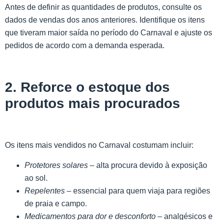
Antes de definir as quantidades de produtos, consulte os
dados de vendas dos anos anteriores. Identifique os itens
que tiveram maior saída no período do Carnaval e ajuste os
pedidos de acordo com a demanda esperada.
2. Reforce o estoque dos
produtos mais procurados
Os itens mais vendidos no Carnaval costumam incluir:
Protetores solares
– alta procura devido à exposição
ao sol.
Repelentes
– essencial para quem viaja para regiões
de praia e campo.
Medicamentos para dor e desconforto
– analgésicos e