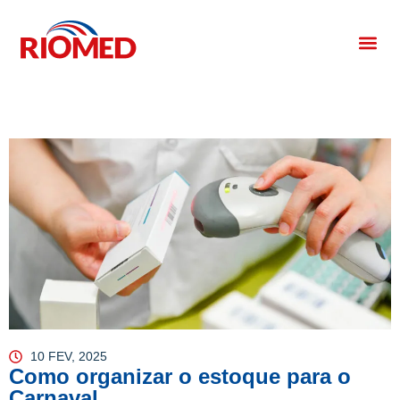
10 FEV, 2025
Como organizar o estoque para o
Carnaval