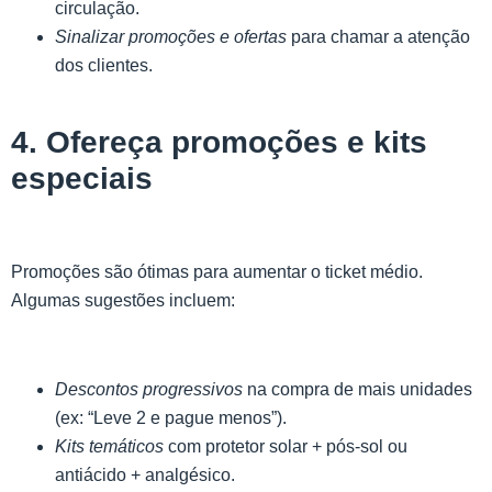
circulação.
Sinalizar promoções e ofertas
para chamar a atenção
dos clientes.
4. Ofereça promoções e kits
especiais
Promoções são ótimas para aumentar o ticket médio.
Algumas sugestões incluem:
Descontos progressivos
na compra de mais unidades
(ex: “Leve 2 e pague menos”).
Kits temáticos
com protetor solar + pós-sol ou
antiácido + analgésico.