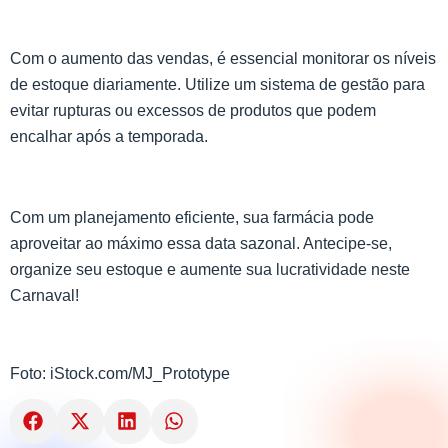
Com o aumento das vendas, é essencial monitorar os níveis
de estoque diariamente. Utilize um sistema de gestão para
evitar rupturas ou excessos de produtos que podem
encalhar após a temporada.
Com um planejamento eficiente, sua farmácia pode
aproveitar ao máximo essa data sazonal. Antecipe-se,
organize seu estoque e aumente sua lucratividade neste
Carnaval!
Foto: iStock.com/MJ_Prototype