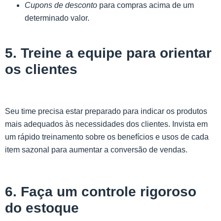
Cupons de desconto
para compras acima de um
determinado valor.
5. Treine a equipe para orientar
os clientes
Seu time precisa estar preparado para indicar os produtos
mais adequados às necessidades dos clientes. Invista em
um rápido treinamento sobre os benefícios e usos de cada
item sazonal para aumentar a conversão de vendas.
6. Faça um controle rigoroso
do estoque