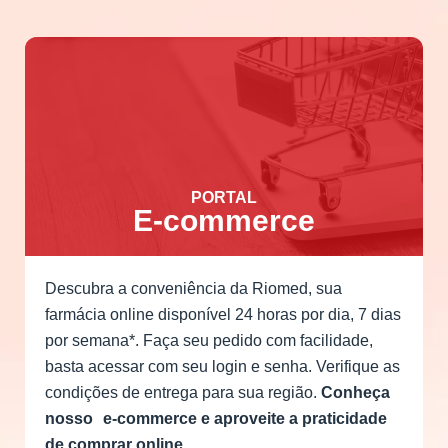
PORTAL
E-commerce
Descubra a conveniência da Riomed, sua
farmácia online disponível 24 horas por dia, 7 dias
por semana*. Faça seu pedido com facilidade,
basta acessar com seu login e senha. Verifique as
condições de entrega para sua região.
Conheça
nosso e-commerce e aproveite a praticidade
de comprar online.