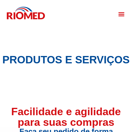
PRODUTOS E SERVIÇOS
Facilidade e agilidade
para suas compras
Faça seu pedido de forma