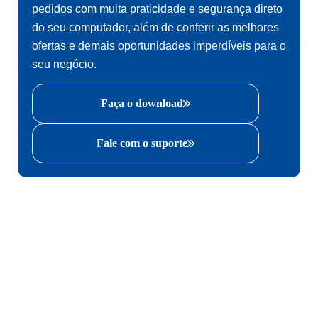
pedidos com muita praticidade e segurança direto
do seu computador, além de conferir as melhores
ofertas e demais oportunidades imperdíveis para o
seu negócio.
Faça o download
Fale com o suporte