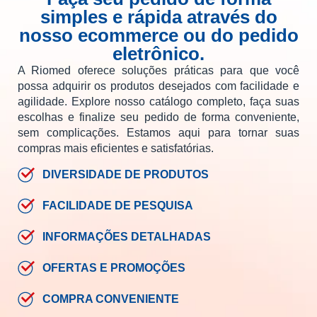
simples e rápida através do
nosso ecommerce ou do pedido
eletrônico.
A Riomed oferece soluções práticas para que você
possa adquirir os produtos desejados com facilidade e
agilidade. Explore nosso catálogo completo, faça suas
escolhas e finalize seu pedido de forma conveniente,
sem complicações. Estamos aqui para tornar suas
compras mais eficientes e satisfatórias.
DIVERSIDADE DE PRODUTOS
FACILIDADE DE PESQUISA
INFORMAÇÕES DETALHADAS
OFERTAS E PROMOÇÕES
COMPRA CONVENIENTE