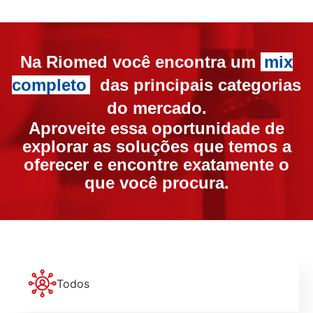
Na Riomed você encontra um
mix
completo
das principais categorias
do mercado.
Aproveite essa oportunidade de
explorar as soluções que temos a
oferecer e encontre exatamente o
que você procura.
Todos