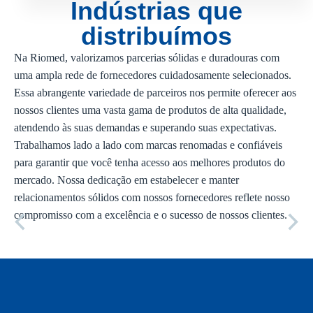
Indústrias que
distribuímos
Na Riomed, valorizamos parcerias sólidas e duradouras com
uma ampla rede de fornecedores cuidadosamente selecionados.
Essa abrangente variedade de parceiros nos permite oferecer aos
nossos clientes uma vasta gama de produtos de alta qualidade,
atendendo às suas demandas e superando suas expectativas.
Trabalhamos lado a lado com marcas renomadas e confiáveis
para garantir que você tenha acesso aos melhores produtos do
mercado. Nossa dedicação em estabelecer e manter
relacionamentos sólidos com nossos fornecedores reflete nosso
compromisso com a excelência e o sucesso de nossos clientes.