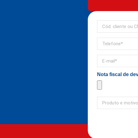
Nota fiscal de de