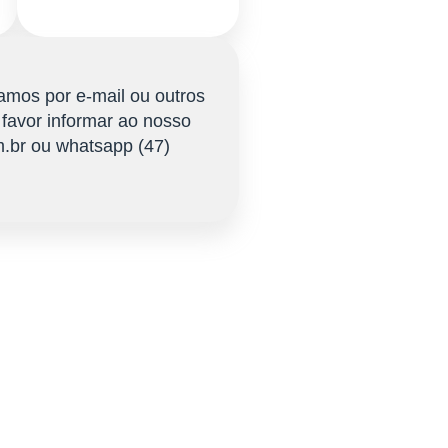
amos por e-mail ou outros
 favor informar ao nosso
m.br ou whatsapp (47)