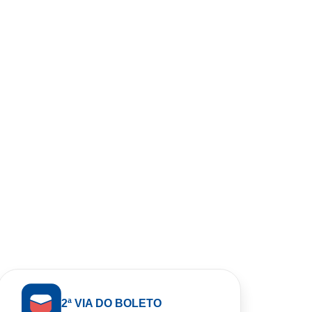
2ª VIA DO BOLETO