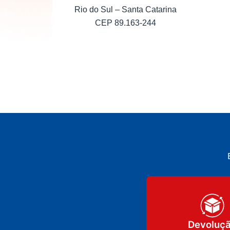
Rio do Sul – Santa Catarina
CEP 89.163-244
Devoluç