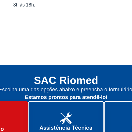
8h às 18h.
SAC Riomed
Escolha uma das opções abaixo e preencha o formulário
Estamos prontos para atendê-lo!
Assistência Técnica
ão