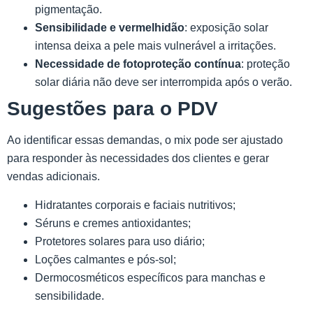
pigmentação.
Sensibilidade e vermelhidão
: exposição solar
intensa deixa a pele mais vulnerável a irritações.
Necessidade de fotoproteção contínua
: proteção
solar diária não deve ser interrompida após o verão.
Sugestões para o PDV
Ao identificar essas demandas, o mix pode ser ajustado
para responder às necessidades dos clientes e gerar
vendas adicionais.
Hidratantes corporais e faciais nutritivos;
Séruns e cremes antioxidantes;
Protetores solares para uso diário;
Loções calmantes e pós-sol;
Dermocosméticos específicos para manchas e
sensibilidade.