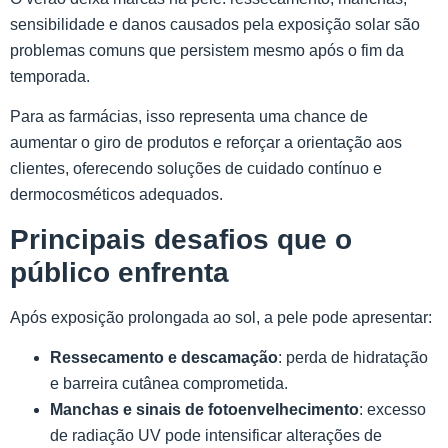
sensibilidade e danos causados pela exposição solar são
problemas comuns que persistem mesmo após o fim da
temporada.
Para as farmácias, isso representa uma chance de
aumentar o giro de produtos e reforçar a orientação aos
clientes, oferecendo soluções de cuidado contínuo e
dermocosméticos adequados.
Principais desafios
que o
público enfrenta
Após exposição prolongada ao sol, a pele pode apresentar:
Ressecamento e descamação
: perda de hidratação
e barreira cutânea comprometida.
Manchas e sinais de fotoenvelhecimento
: excesso
de radiação UV pode intensificar alterações de