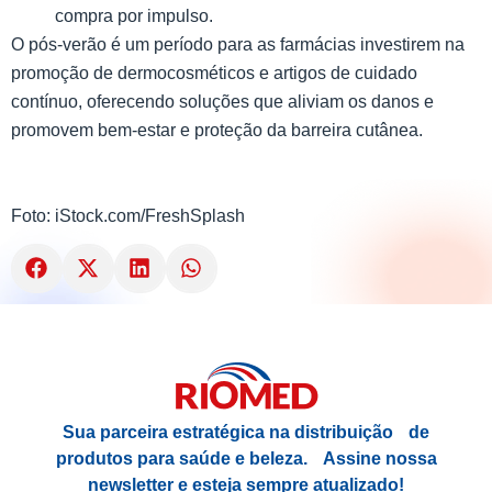
compra por impulso.
O pós-verão é um período para as farmácias investirem na
promoção de dermocosméticos e artigos de cuidado
contínuo, oferecendo soluções que aliviam os danos e
promovem bem-estar e proteção da barreira cutânea.
Foto: iStock.com/FreshSplash
Sua parceira estratégica na distribuição de
produtos para saúde e beleza.
Assine nossa
newsletter e esteja sempre atualizado!