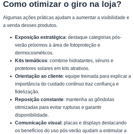
Como otimizar o giro
na loja?
Algumas ações práticas ajudam a aumentar a visibilidade e
a venda desses produtos.
Exposição estratégica
: destaque categorias pós-
verão próximos à área de fotoproteção e
dermocosméticos.
Kits temáticos
: combine hidratantes, séruns e
protetores solares em kits atrativos.
Orientação ao cliente
: equipe treinada para explicar a
importância do cuidado contínuo traz confiança e
fidelização.
Reposição constante
: mantenha as gôndolas
otimizadas para evitar rupturas e garantir
disponibilidade.
Comunicação visual
: placas e displays destacando
os benefícios do uso pós-verão ajudam a estimular a