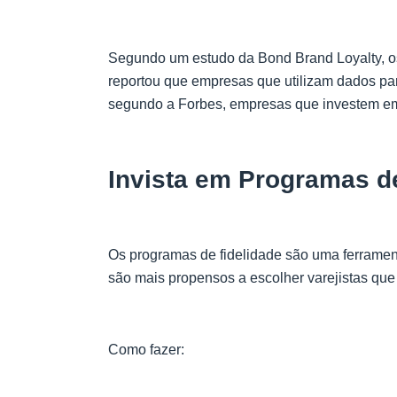
Segundo um estudo da Bond Brand Loyalty, 
reportou que empresas que utilizam dados par
segundo a Forbes, empresas que investem em
Invista em Programas d
Os programas de fidelidade são uma ferramen
são mais propensos a escolher varejistas que
Como fazer: