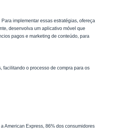
. Para implementar essas estratégias, ofereça
nte, desenvolva um aplicativo móvel que
núncios pagos e marketing de conteúdo, para
 facilitando o processo de compra para os
om a American Express, 86% dos consumidores