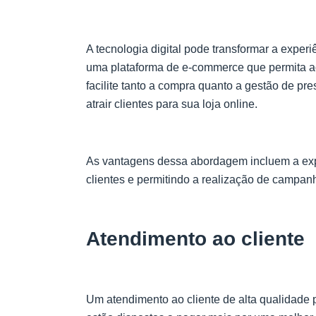
A tecnologia digital pode transformar a exper
uma plataforma de e-commerce que permita ao
facilite tanto a compra quanto a gestão de pr
atrair clientes para sua loja online.
As vantagens dessa abordagem incluem a expa
clientes e permitindo a realização de campan
Atendimento ao cliente
Um atendimento ao cliente de alta qualidade