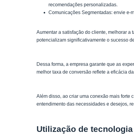
recomendações personalizadas.
Comunicações Segmentadas: envie e-ma
Aumentar a satisfação do cliente, melhorar a 
potencializam significativamente o sucesso d
Dessa forma, a empresa garante que as exper
melhor taxa de conversão reflete a eficácia d
Além disso, ao criar uma conexão mais forte
entendimento das necessidades e desejos, res
Utilização de tecnologia 