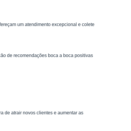
 ofereçam um atendimento excepcional e colete
ação de recomendações boca a boca positivas
a de atrair novos clientes e aumentar as