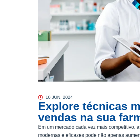
10 JUN, 2024
Explore técnicas m
vendas na sua far
Em um mercado cada vez mais competitivo, as 
modernas e eficazes pode não apenas aumenta