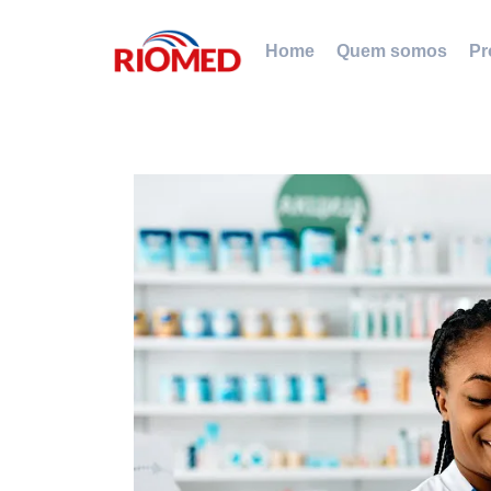
Home
Quem somos
Pr