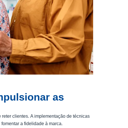
mpulsionar as
 reter clientes. A implementação de técnicas
fomentar a fidelidade à marca.