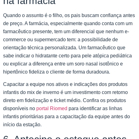
na farmácia
Quando o assunto é o filho, os pais buscam confiança antes
de preço. A farmácia, especialmente quando conta com um
farmacêutico presente, tem um diferencial que nenhum e-
commerce ou supermercado tem: a possibilidade de
orientação técnica personalizada. Um farmacêutico que
sabe indicar o hidratante certo para pele atópica pediátrica
ou explicar a diferença entre um soro nasal isotônico e
hipertônico fideliza o cliente de forma duradoura.
Capacitar a equipe nos ativos e indicações dos produtos
infantis do mix de inverno é um investimento com retorno
direto em fidelização e ticket médio. Confira os produtos
disponíveis no
portal Riomed
para identificar as linhas
infantis prioritárias para a capacitação da equipe antes do
início da estação.