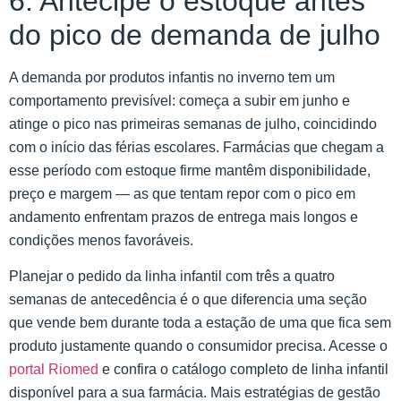
6. Antecipe o estoque antes
do pico de demanda de julho
A demanda por produtos infantis no inverno tem um
comportamento previsível: começa a subir em junho e
atinge o pico nas primeiras semanas de julho, coincidindo
com o início das férias escolares. Farmácias que chegam a
esse período com estoque firme mantêm disponibilidade,
preço e margem — as que tentam repor com o pico em
andamento enfrentam prazos de entrega mais longos e
condições menos favoráveis.
Planejar o pedido da linha infantil com três a quatro
semanas de antecedência é o que diferencia uma seção
que vende bem durante toda a estação de uma que fica sem
produto justamente quando o consumidor precisa. Acesse o
portal Riomed
e confira o catálogo completo de linha infantil
disponível para a sua farmácia. Mais estratégias de gestão