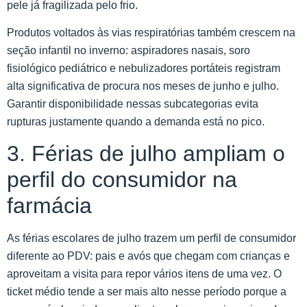
pele já fragilizada pelo frio.
Produtos voltados às vias respiratórias também crescem na
seção infantil no inverno: aspiradores nasais, soro
fisiológico pediátrico e nebulizadores portáteis registram
alta significativa de procura nos meses de junho e julho.
Garantir disponibilidade nessas subcategorias evita
rupturas justamente quando a demanda está no pico.
3. Férias de julho ampliam o
perfil do consumidor na
farmácia
As férias escolares de julho trazem um perfil de consumidor
diferente ao PDV: pais e avós que chegam com crianças e
aproveitam a visita para repor vários itens de uma vez. O
ticket médio tende a ser mais alto nesse período porque a