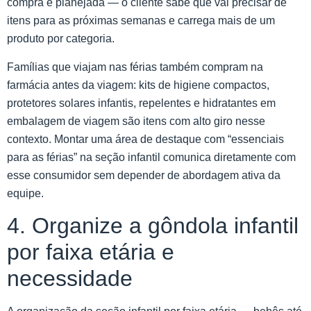
compra é planejada — o cliente sabe que vai precisar de
itens para as próximas semanas e carrega mais de um
produto por categoria.
Famílias que viajam nas férias também compram na
farmácia antes da viagem: kits de higiene compactos,
protetores solares infantis, repelentes e hidratantes em
embalagem de viagem são itens com alto giro nesse
contexto. Montar uma área de destaque com “essenciais
para as férias” na seção infantil comunica diretamente com
esse consumidor sem depender de abordagem ativa da
equipe.
4. Organize a gôndola infantil
por faixa etária e
necessidade