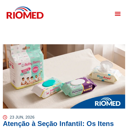
23 JUN, 2026
Atenção à Seção Infantil: Os Itens