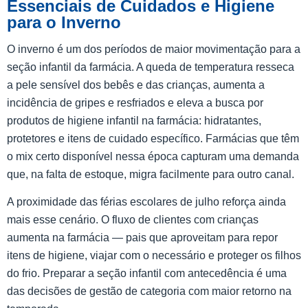
Essenciais de Cuidados e Higiene
para o Inverno
O inverno é um dos períodos de maior movimentação para a
seção infantil da farmácia. A queda de temperatura resseca
a pele sensível dos bebês e das crianças, aumenta a
incidência de gripes e resfriados e eleva a busca por
produtos de higiene infantil na farmácia: hidratantes,
protetores e itens de cuidado específico. Farmácias que têm
o mix certo disponível nessa época capturam uma demanda
que, na falta de estoque, migra facilmente para outro canal.
A proximidade das férias escolares de julho reforça ainda
mais esse cenário. O fluxo de clientes com crianças
aumenta na farmácia — pais que aproveitam para repor
itens de higiene, viajar com o necessário e proteger os filhos
do frio. Preparar a seção infantil com antecedência é uma
das decisões de gestão de categoria com maior retorno na