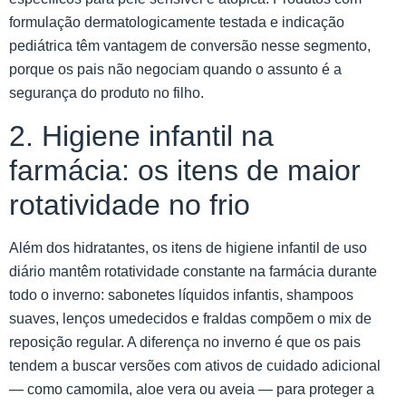
formulação dermatologicamente testada e indicação
pediátrica têm vantagem de conversão nesse segmento,
porque os pais não negociam quando o assunto é a
segurança do produto no filho.
2. Higiene infantil na
farmácia: os itens de maior
rotatividade no frio
Além dos hidratantes, os itens de higiene infantil de uso
diário mantêm rotatividade constante na farmácia durante
todo o inverno: sabonetes líquidos infantis, shampoos
suaves, lenços umedecidos e fraldas compõem o mix de
reposição regular. A diferença no inverno é que os pais
tendem a buscar versões com ativos de cuidado adicional
— como camomila, aloe vera ou aveia — para proteger a