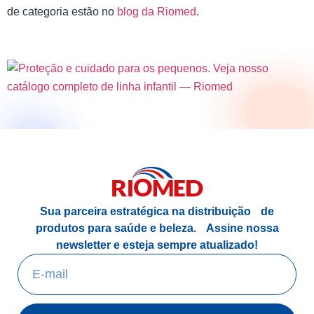
de categoria estão no
blog da Riomed
.
Sua parceira estratégica na distribuição de
produtos para saúde e beleza.
Assine nossa
newsletter e esteja sempre atualizado!