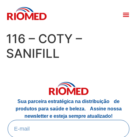
116 – COTY –
SANIFILL
Sua parceira estratégica na distribuição de
produtos para saúde e beleza.
Assine nossa
newsletter e esteja sempre atualizado!