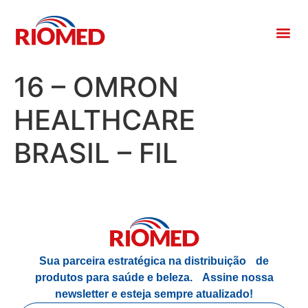
16 – OMRON
HEALTHCARE
BRASIL – FIL
Sua parceira estratégica na distribuição de
produtos para saúde e beleza.
Assine nossa
newsletter e esteja sempre atualizado!