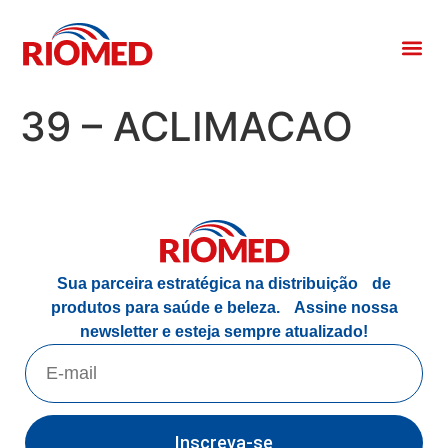
39 – ACLIMACAO
Sua parceira estratégica na distribuição de
produtos para saúde e beleza.
Assine nossa
newsletter e esteja sempre atualizado!
Inscreva-se