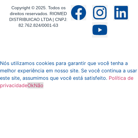
Copyright © 2025. Todos os
direitos reservados. RIOMED
DISTRIBUICAO LTDA | CNPJ:
82.762.824/0001-63
Nós utilizamos cookies para garantir que você tenha a
melhor experiência em nosso site. Se você continua a usar
este site, assumimos que você está satisfeito.
Política de
privacidade
Ok
Não