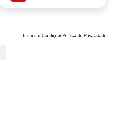
Termos e Condições
Política de Privacidade