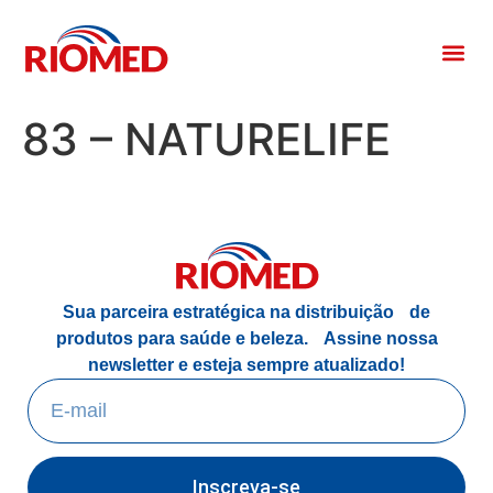
83 – NATURELIFE
Sua parceira estratégica na distribuição de
produtos para saúde e beleza.
Assine nossa
newsletter e esteja sempre atualizado!
Inscreva-se