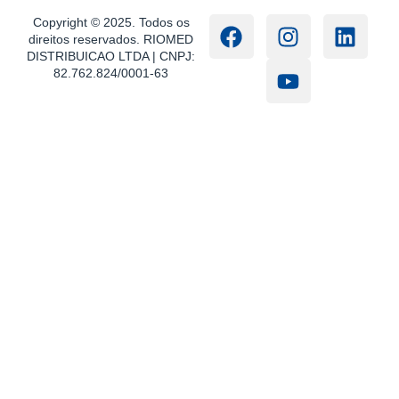
Copyright © 2025. Todos os
direitos reservados. RIOMED
DISTRIBUICAO LTDA | CNPJ:
82.762.824/0001-63