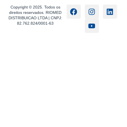
Copyright © 2025. Todos os
direitos reservados. RIOMED
DISTRIBUICAO LTDA | CNPJ:
82.762.824/0001-63