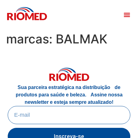
marcas:
BALMAK
Sua parceira estratégica na distribuição de
produtos para saúde e beleza.
Assine nossa
newsletter e esteja sempre atualizado!
Inscreva-se