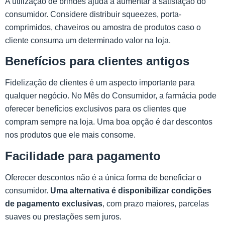
A utilização de brindes ajuda a aumentar a satisfação do
consumidor. Considere distribuir squeezes, porta-
comprimidos, chaveiros ou amostra de produtos caso o
cliente consuma um determinado valor na loja.
Benefícios para clientes antigos
Fidelização de clientes é um aspecto importante para
qualquer negócio. No Mês do Consumidor, a farmácia pode
oferecer benefícios exclusivos para os clientes que
compram sempre na loja. Uma boa opção é dar descontos
nos produtos que ele mais consome.
Facilidade para pagamento
Oferecer descontos não é a única forma de beneficiar o
consumidor.
Uma alternativa é disponibilizar condições
de pagamento exclusivas
, com prazo maiores, parcelas
suaves ou prestações sem juros.