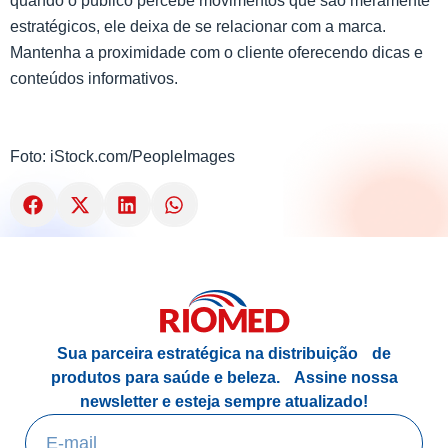
quando o público percebe movimentos que são meramente
estratégicos, ele deixa de se relacionar com a marca.
Mantenha a proximidade com o cliente oferecendo dicas e
conteúdos informativos.
Foto: iStock.com/PeopleImages
Sua parceira estratégica na distribuição de
produtos para saúde e beleza.
Assine nossa
newsletter e esteja sempre atualizado!