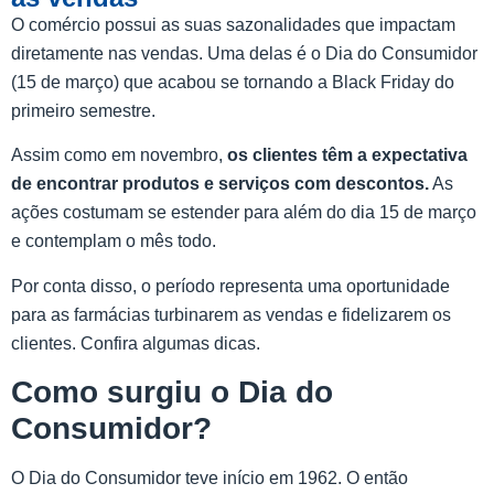
O comércio possui as suas sazonalidades que impactam
diretamente nas vendas. Uma delas é o Dia do Consumidor
(15 de março) que acabou se tornando a Black Friday do
primeiro semestre.
Assim como em novembro,
os clientes têm a expectativa
de encontrar produtos e serviços com descontos.
As
ações costumam se estender para além do dia 15 de março
e contemplam o mês todo.
Por conta disso, o período representa uma oportunidade
para as farmácias turbinarem as vendas e fidelizarem os
clientes. Confira algumas dicas.
Como surgiu o Dia do
Consumidor?
O Dia do Consumidor teve início em 1962. O então