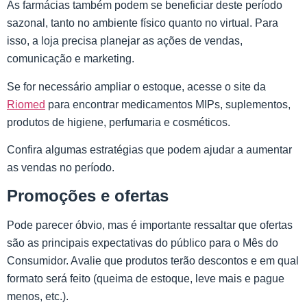
As farmácias também podem se beneficiar deste período
sazonal, tanto no ambiente físico quanto no virtual. Para
isso, a loja precisa planejar as ações de vendas,
comunicação e marketing.
Se for necessário ampliar o estoque, acesse o site da
Riomed
para encontrar medicamentos MIPs, suplementos,
produtos de higiene, perfumaria e cosméticos.
Confira algumas estratégias que podem ajudar a aumentar
as vendas no período.
Promoções e ofertas
Pode parecer óbvio, mas é importante ressaltar que ofertas
são as principais expectativas do público para o Mês do
Consumidor. Avalie que produtos terão descontos e em qual
formato será feito (queima de estoque, leve mais e pague
menos, etc.).