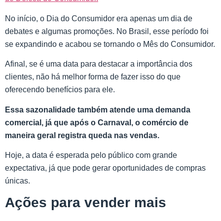
No início, o Dia do Consumidor era apenas um dia de
debates e algumas promoções. No Brasil, esse período foi
se expandindo e acabou se tornando o Mês do Consumidor.
Afinal, se é uma data para destacar a importância dos
clientes, não há melhor forma de fazer isso do que
oferecendo benefícios para ele.
Essa sazonalidade também atende uma demanda
comercial, já que após o Carnaval, o comércio de
maneira geral registra queda nas vendas.
Hoje, a data é esperada pelo público com grande
expectativa, já que pode gerar oportunidades de compras
únicas.
Ações para vender mais