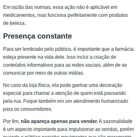
Em razão das normas, essa ação não é aplicável em
medicamentos, mas funciona perfeitamente com produtos
de beleza.
Presença constante
Para ser lembrado pelo público, é importante que a farmácia
esteja presente na vida dele. Isso inclui a criação de
conteúdos informativos para as redes sociais, além de se
comunicar por meio de outras mídias.
No caso da loja física, ela pode ganhar uma decoração
especial para chamar a atenção de quem está passando
pela rua. Foque também em um atendimento humanizado
para os consumidores.
Por fim,
não apareça apenas para vender.
A sazonalidade
é um aspecto importante para impulsionar as vendas, porém