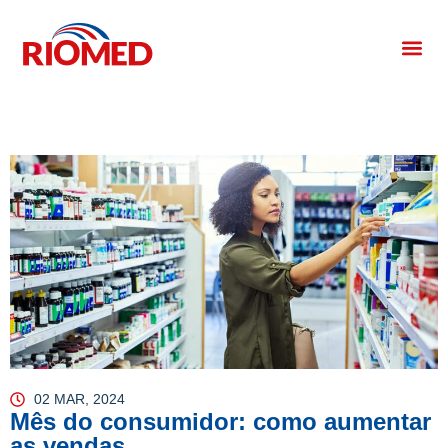
02 MAR, 2024
Mês do consumidor: como aumentar
as vendas