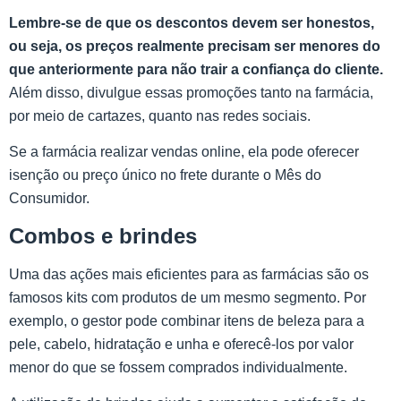
Lembre-se de que os descontos devem ser honestos,
ou seja, os preços realmente precisam ser menores do
que anteriormente para não trair a confiança do cliente.
Além disso, divulgue essas promoções tanto na farmácia,
por meio de cartazes, quanto nas redes sociais.
Se a farmácia realizar vendas online, ela pode oferecer
isenção ou preço único no frete durante o Mês do
Consumidor.
Combos e brindes
Uma das ações mais eficientes para as farmácias são os
famosos kits com produtos de um mesmo segmento. Por
exemplo, o gestor pode combinar itens de beleza para a
pele, cabelo, hidratação e unha e oferecê-los por valor
menor do que se fossem comprados individualmente.