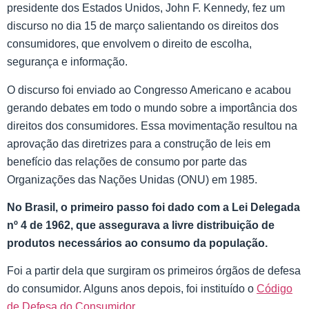
presidente dos Estados Unidos, John F. Kennedy, fez um
discurso no dia 15 de março salientando os direitos dos
consumidores, que envolvem o direito de escolha,
segurança e informação.
O discurso foi enviado ao Congresso Americano e acabou
gerando debates em todo o mundo sobre a importância dos
direitos dos consumidores. Essa movimentação resultou na
aprovação das diretrizes para a construção de leis em
benefício das relações de consumo por parte das
Organizações das Nações Unidas (ONU) em 1985.
No Brasil, o primeiro passo foi dado com a Lei Delegada
nº 4 de 1962, que assegurava a livre distribuição de
produtos necessários ao consumo da população.
Foi a partir dela que surgiram os primeiros órgãos de defesa
do consumidor. Alguns anos depois, foi instituído o
Código
de Defesa do Consumidor.