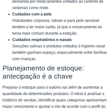
demanda por medicamentos voltados ao controle de
sintomas como rinite.
Cuidados com a pele
Hidratantes corporais, labiais e para pele sensível
tendem a ter maior saída, já que o ressecamento se
torna mais comum durante a estação.
Cuidados respiratórios e nasais
Soluções salinas e produtos voltados à higiene nasal
também ganham espaço, especialmente entre famílias
com crianças.
Planejamento de estoque:
antecipação é a chave
Preparar o estoque para o outono vai além de aumentar a
quantidade de determinados produtos. O ideal é analisar o
histórico de vendas, identificar quais categorias apresentam
maior crescimento e ajustar o mix de acordo com o perfil do