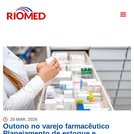
20 MAR, 2026
Outono no varejo farmacêutico
Planejamento de estoque e