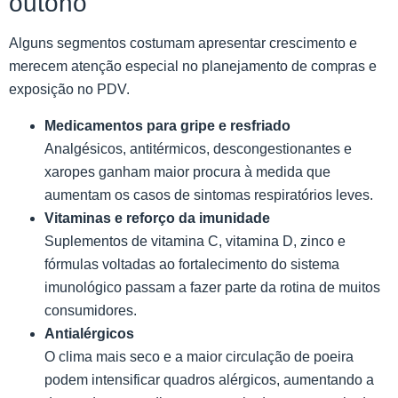
outono
Alguns segmentos costumam apresentar crescimento e
merecem atenção especial no planejamento de compras e
exposição no PDV.
Medicamentos para gripe e resfriado
Analgésicos, antitérmicos, descongestionantes e
xaropes ganham maior procura à medida que
aumentam os casos de sintomas respiratórios leves.
Vitaminas e reforço da imunidade
Suplementos de vitamina C, vitamina D, zinco e
fórmulas voltadas ao fortalecimento do sistema
imunológico passam a fazer parte da rotina de muitos
consumidores.
Antialérgicos
O clima mais seco e a maior circulação de poeira
podem intensificar quadros alérgicos, aumentando a