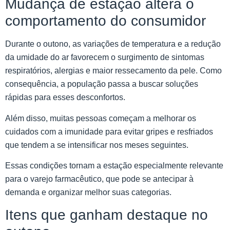
Mudança de estação altera o
comportamento do consumidor
Durante o outono, as variações de temperatura e a redução
da umidade do ar favorecem o surgimento de sintomas
respiratórios, alergias e maior ressecamento da pele. Como
consequência, a população passa a buscar soluções
rápidas para esses desconfortos.
Além disso, muitas pessoas começam a melhorar os
cuidados com a imunidade para evitar gripes e resfriados
que tendem a se intensificar nos meses seguintes.
Essas condições tornam a estação especialmente relevante
para o varejo farmacêutico, que pode se antecipar à
demanda e organizar melhor suas categorias.
Itens que ganham destaque no