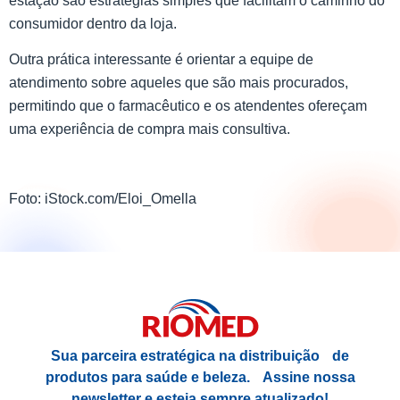
estação são estratégias simples que facilitam o caminho do
consumidor dentro da loja.
Outra prática interessante é orientar a equipe de
atendimento sobre aqueles que são mais procurados,
permitindo que o farmacêutico e os atendentes ofereçam
uma experiência de compra mais consultiva.
Foto: iStock.com/Eloi_Omella
Sua parceira estratégica na distribuição de
produtos para saúde e beleza.
Assine nossa
newsletter e esteja sempre atualizado!