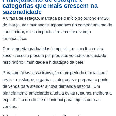
categorias que mais crescem na
sazonalidade
A virada de estação, marcada pelo início do outono em 20
de março, traz mudanças importantes no comportamento do
consumidor, e isso impacta diretamente o varejo
farmacêutico.
Com a queda gradual das temperaturas e o clima mais
seco, cresce a procura por produtos voltados ao cuidado
respiratório, imunidade e hidratação da pele.
Para farmácias, essa transição é um período crucial para
revisar o estoque, organizar categorias e preparar o ponto
de venda para atender à nova demanda sazonal. Um
planejamento antecipado ajuda a evitar rupturas, melhora a
experiência do cliente e contribui para impulsionar as
vendas.