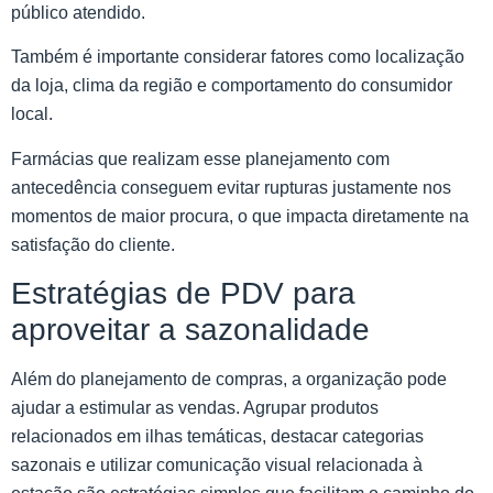
público atendido.
Também é importante considerar fatores como localização
da loja, clima da região e comportamento do consumidor
local.
Farmácias que realizam esse planejamento com
antecedência conseguem evitar rupturas justamente nos
momentos de maior procura, o que impacta diretamente na
satisfação do cliente.
Estratégias de PDV para
aproveitar a sazonalidade
Além do planejamento de compras, a organização pode
ajudar a estimular as vendas. Agrupar produtos
relacionados em ilhas temáticas, destacar categorias
sazonais e utilizar comunicação visual relacionada à