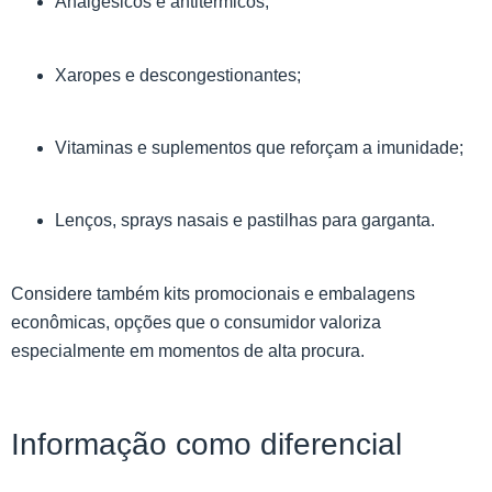
Analgésicos e antitérmicos;
Xaropes e descongestionantes;
Vitaminas e suplementos que reforçam a imunidade;
Lenços, sprays nasais e pastilhas para garganta.
Considere também kits promocionais e embalagens
econômicas, opções que o consumidor valoriza
especialmente em momentos de alta procura.
Informação como diferencial