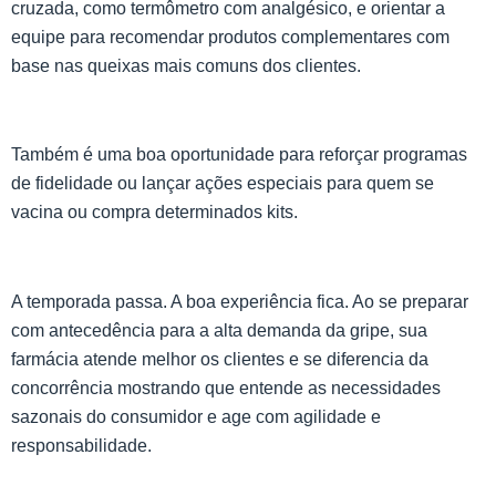
cruzada, como termômetro com analgésico, e orientar a
equipe para recomendar produtos complementares com
base nas queixas mais comuns dos clientes.
Também é uma boa oportunidade para reforçar programas
de fidelidade ou lançar ações especiais para quem se
vacina ou compra determinados kits.
A temporada passa. A boa experiência fica. Ao se preparar
com antecedência para a alta demanda da gripe, sua
farmácia atende melhor os clientes e se diferencia da
concorrência mostrando que entende as necessidades
sazonais do consumidor e age com agilidade e
responsabilidade.