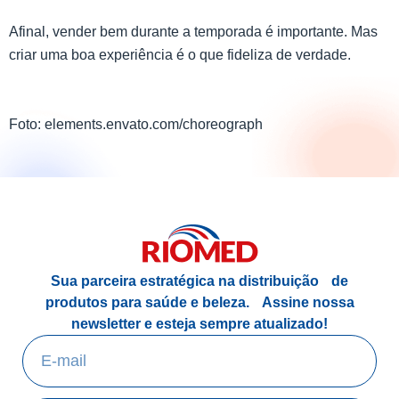
Afinal, vender bem durante a temporada é importante. Mas
criar uma boa experiência é o que fideliza de verdade.
Foto: elements.envato.com/choreograph
Sua parceira estratégica na distribuição de
produtos para saúde e beleza.
Assine nossa
newsletter e esteja sempre atualizado!