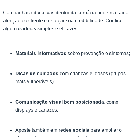
Campanhas educativas dentro da farmácia podem atrair a
atenção do cliente e reforçar sua credibilidade. Confira
algumas ideias simples e eficazes.
Materiais informativos
sobre prevenção e sintomas;
Dicas de cuidados
com crianças e idosos (grupos
mais vulneráveis);
Comunicação visual bem posicionada
, como
displays e cartazes.
Aposte também em
redes sociais
para ampliar o