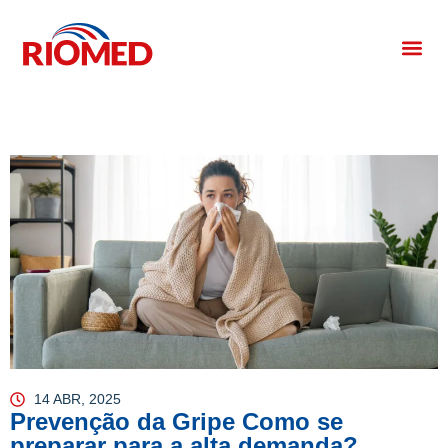
14 ABR, 2025
Prevenção da Gripe Como se
preparar para a alta demanda?