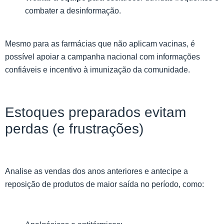
combater a desinformação.
Mesmo para as farmácias que não aplicam vacinas, é
possível apoiar a campanha nacional com informações
confiáveis e incentivo à imunização da comunidade.
Estoques preparados evitam
perdas (e frustrações)
Analise as vendas dos anos anteriores e antecipe a
reposição de produtos de maior saída no período, como: