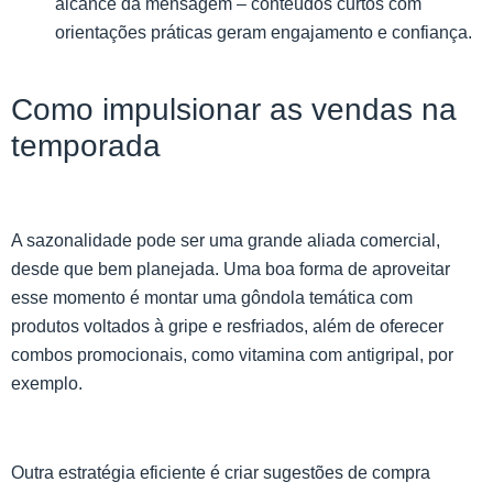
alcance da mensagem – conteúdos curtos com
orientações práticas geram engajamento e confiança.
Como impulsionar as vendas na
temporada
A sazonalidade pode ser uma grande aliada comercial,
desde que bem planejada. Uma boa forma de aproveitar
esse momento é montar uma gôndola temática com
produtos voltados à gripe e resfriados, além de oferecer
combos promocionais, como vitamina com antigripal, por
exemplo.
Outra estratégia eficiente é criar sugestões de compra