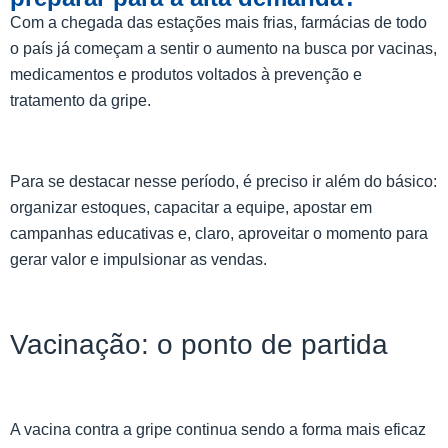
Com a chegada das estações mais frias, farmácias de todo
o país já começam a sentir o aumento na busca por vacinas,
medicamentos e produtos voltados à prevenção e
tratamento da gripe.
Para se destacar nesse período, é preciso ir além do básico:
organizar estoques, capacitar a equipe, apostar em
campanhas educativas e, claro, aproveitar o momento para
gerar valor e impulsionar as vendas.
Vacinação: o ponto de partida
A vacina contra a gripe continua sendo a forma mais eficaz