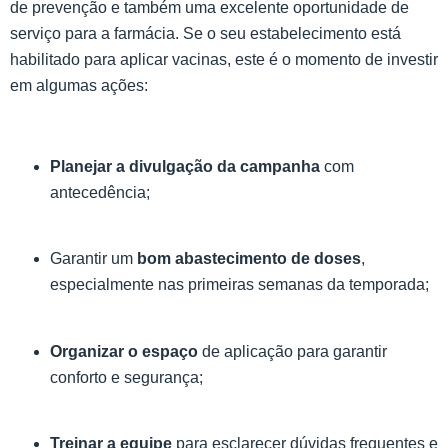
de prevenção e também uma excelente oportunidade de
serviço para a farmácia. Se o seu estabelecimento está
habilitado para aplicar vacinas, este é o momento de investir
em algumas ações:
Planejar a divulgação da campanha
com
antecedência;
Garantir um
bom abastecimento de doses
,
especialmente nas primeiras semanas da temporada;
Organizar o espaço
de aplicação para garantir
conforto e segurança;
Treinar a equipe
para esclarecer dúvidas frequentes e