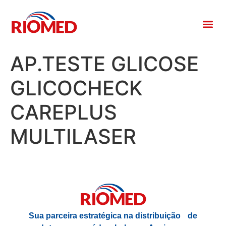
AP.TESTE GLICOSE
GLICOCHECK
CAREPLUS
MULTILASER
Sua parceira estratégica na distribuição de