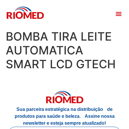
BOMBA TIRA LEITE
AUTOMATICA
SMART LCD GTECH
Sua parceira estratégica na distribuição de
produtos para saúde e beleza.
Assine nossa
newsletter e esteja sempre atualizado!