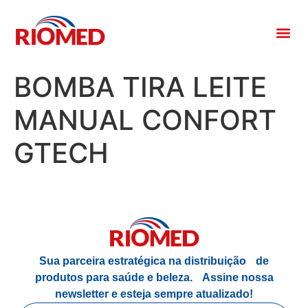
BOMBA TIRA LEITE
MANUAL CONFORT
GTECH
Sua parceira estratégica na distribuição de
produtos para saúde e beleza.
Assine nossa
newsletter e esteja sempre atualizado!