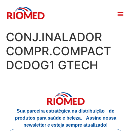
CONJ.INALADOR
COMPR.COMPACT
DCDOG1 GTECH
Sua parceira estratégica na distribuição de
produtos para saúde e beleza.
Assine nossa
newsletter e esteja sempre atualizado!