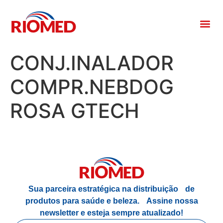
CONJ.INALADOR
COMPR.NEBDOG
ROSA GTECH
Sua parceira estratégica na distribuição de
produtos para saúde e beleza.
Assine nossa
newsletter e esteja sempre atualizado!