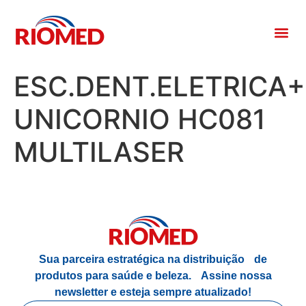
ESC.DENT.ELETRICA+
UNICORNIO HC081
MULTILASER
Sua parceira estratégica na distribuição de
produtos para saúde e beleza.
Assine nossa
newsletter e esteja sempre atualizado!