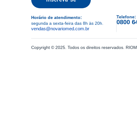
Telefone:
Horário de atendimento:
0800 6
segunda a sexta-feira das 8h às 20h.
vendas@novariomed.com.br
Copyright © 2025. Todos os direitos reservados. R