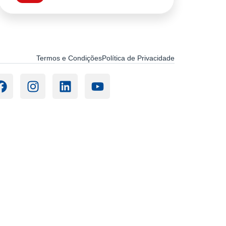
Termos e Condições
Política de Privacidade