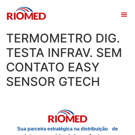
TERMOMETRO DIG.
TESTA INFRAV. SEM
CONTATO EASY
SENSOR GTECH
Sua parceira estratégica na distribuição de