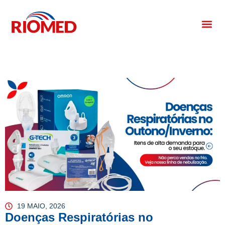
19 MAIO, 2026
Doenças Respiratórias no