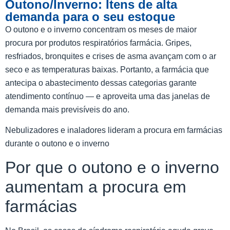
Outono/Inverno: Itens de alta
demanda para o seu estoque
O outono e o inverno concentram os meses de maior
procura por produtos respiratórios farmácia. Gripes,
resfriados, bronquites e crises de asma avançam com o ar
seco e as temperaturas baixas. Portanto, a farmácia que
antecipa o abastecimento dessas categorias garante
atendimento contínuo — e aproveita uma das janelas de
demanda mais previsíveis do ano.
Nebulizadores e inaladores lideram a procura em farmácias
durante o outono e o inverno
Por que o outono e o inverno
aumentam a procura em
farmácias