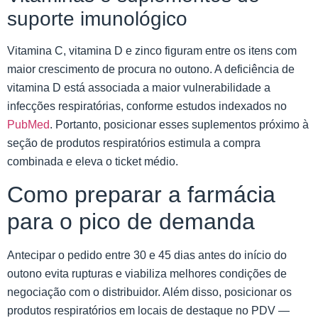
suporte imunológico
Vitamina C, vitamina D e zinco figuram entre os itens com
maior crescimento de procura no outono. A deficiência de
vitamina D está associada a maior vulnerabilidade a
infecções respiratórias, conforme estudos indexados no
PubMed
. Portanto, posicionar esses suplementos próximo à
seção de produtos respiratórios estimula a compra
combinada e eleva o ticket médio.
Como preparar a farmácia
para o pico de demanda
Antecipar o pedido entre 30 e 45 dias antes do início do
outono evita rupturas e viabiliza melhores condições de
negociação com o distribuidor. Além disso, posicionar os
produtos respiratórios em locais de destaque no PDV —