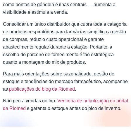
como pontas de gôndola e ilhas centrais — aumenta a
visibilidade e estimula a venda.
Consolidar um único distribuidor que cubra toda a categoria
de produtos respiratórios para farmácias simplifica a gestão
de compras, reduz o custo operacional e garante
abastecimento regular durante a estação. Portanto, a
escolha do parceiro de fornecimento é tão estratégica
quanto a montagem do mix de produtos.
Para mais orientações sobre sazonalidade, gestão de
estoque e tendências do mercado farmacêutico, acompanhe
as
publicações do blog da Riomed
.
Não perca vendas no frio.
Ver linha de nebulização no portal
da Riomed
e garanta o estoque antes do pico de inverno.