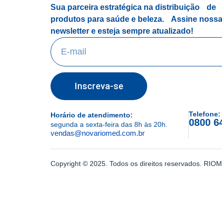
Sua parceira estratégica na distribuição de
produtos para saúde e beleza.
Assine noss
newsletter e esteja sempre atualizado!
Inscreva-se
Telefone:
Horário de atendimento:
0800 6
segunda a sexta-feira das 8h às 20h.
vendas@novariomed.com.br
Copyright © 2025. Todos os direitos reservados. R