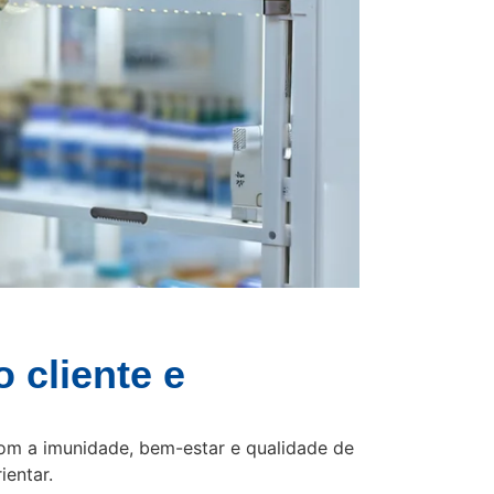
 cliente e
om a imunidade, bem-estar e qualidade de
ientar.