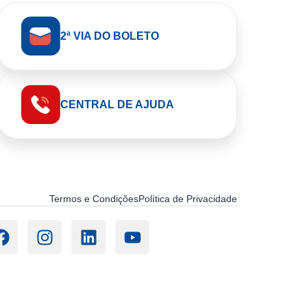
2ª VIA DO BOLETO
CENTRAL DE AJUDA
Termos e Condições
Política de Privacidade