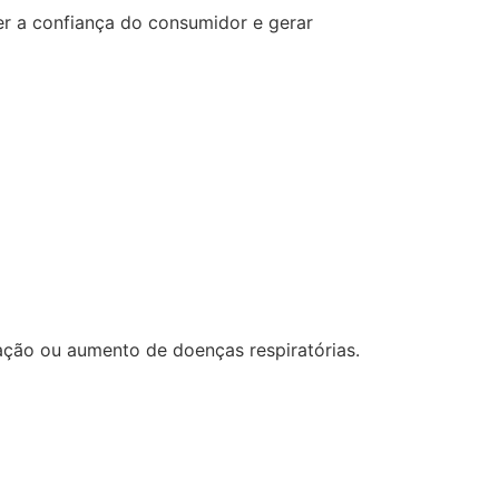
er a confiança do consumidor e gerar
ção ou aumento de doenças respiratórias.