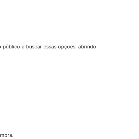
 público a buscar essas opções, abrindo
ompra.