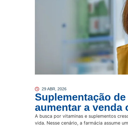
29 ABR, 2026
Suplementação de v
aumentar a venda 
A busca por vitaminas e suplementos cres
vida. Nesse cenário, a farmácia assume um