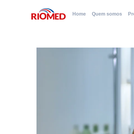
Home
Quem somos
Pr