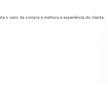
a o valor da compra e melhora a experiência do cliente.