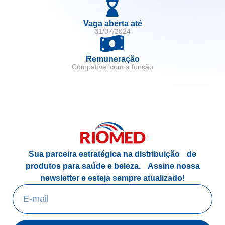
Vaga aberta até
31/07/2024
Remuneração
Compatível com a função
Sua parceira estratégica na distribuição de
produtos para saúde e beleza.
Assine nossa
newsletter e esteja sempre atualizado!