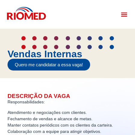
Vendas Internas
Quero me candidatar a essa vaga!
DESCRIÇÃO DA VAGA
Responsabilidades:
Atendimento e negociações com clientes.
Fechamento de vendas e alcance de metas.
Manter contatos periódicos com os clientes da carteira.
Colaboração com a equipe para atingir objetivos.