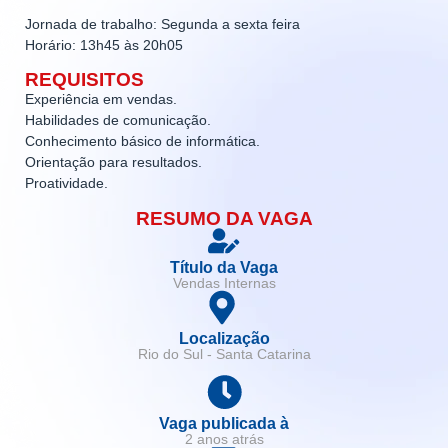
Jornada de trabalho: Segunda a sexta feira
Horário: 13h45 às 20h05
REQUISITOS
Experiência em vendas.
Habilidades de comunicação.
Conhecimento básico de informática.
Orientação para resultados.
Proatividade.
RESUMO DA VAGA
Título da Vaga
Vendas Internas
Localização
Rio do Sul - Santa Catarina
Vaga publicada à
2 anos atrás