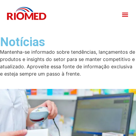
Notícias
Mantenha-se informado sobre tendências, lançamentos de
produtos e insights do setor para se manter competitivo e
atualizado. Aproveite essa fonte de informação exclusiva
e esteja sempre um passo à frente.