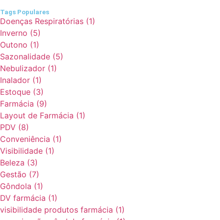
Tags Populares
Doenças Respiratórias
(1)
Inverno
(5)
Outono
(1)
Sazonalidade
(5)
Nebulizador
(1)
Inalador
(1)
Estoque
(3)
Farmácia
(9)
Layout de Farmácia
(1)
PDV
(8)
Conveniência
(1)
Visibilidade
(1)
Beleza
(3)
Gestão
(7)
Gôndola
(1)
DV farmácia
(1)
visibilidade produtos farmácia
(1)