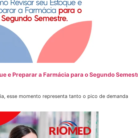
ue e Preparar a Farmácia para o Segundo Semest
cia, esse momento representa tanto o pico de demanda