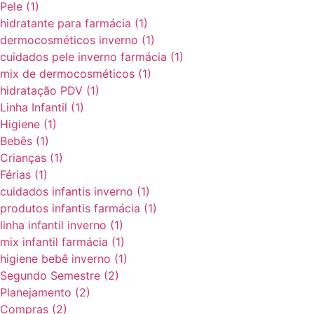
Pele
(1)
hidratante para farmácia
(1)
dermocosméticos inverno
(1)
cuidados pele inverno farmácia
(1)
mix de dermocosméticos
(1)
hidratação PDV
(1)
Linha Infantil
(1)
Higiene
(1)
Bebês
(1)
Crianças
(1)
Férias
(1)
cuidados infantis inverno
(1)
produtos infantis farmácia
(1)
linha infantil inverno
(1)
mix infantil farmácia
(1)
higiene bebê inverno
(1)
Segundo Semestre
(2)
Planejamento
(2)
Compras
(2)