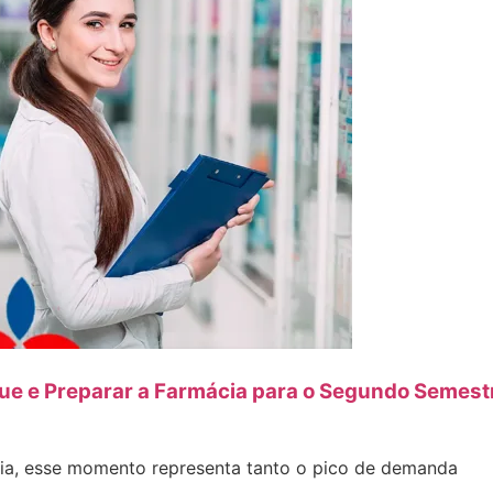
ue e Preparar a Farmácia para o Segundo Semest
cia, esse momento representa tanto o pico de demanda