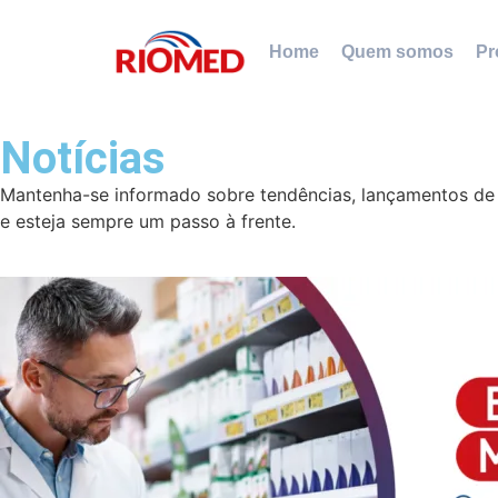
Home
Quem somos
Pr
Notícias
Mantenha-se informado sobre tendências, lançamentos de p
e esteja sempre um passo à frente.