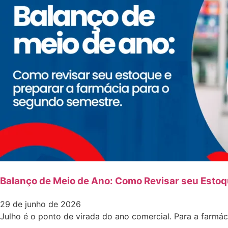
Balanço de Meio de Ano: Como Revisar seu Estoq
29 de junho de 2026
Julho é o ponto de virada do ano comercial. Para a farmá