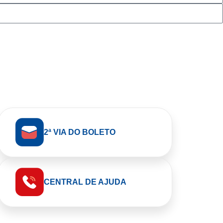
2ª VIA DO BOLETO
CENTRAL DE AJUDA