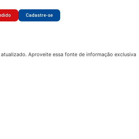
edido
Cadastre-se
atualizado. Aproveite essa fonte de informação exclusiva