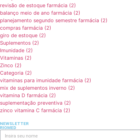
revisão de estoque farmácia
(2)
balanço meio de ano farmácia
(2)
planejamento segundo semestre farmácia
(2)
compras farmácia
(2)
giro de estoque
(2)
Suplementos
(2)
Imunidade
(2)
Vitaminas
(2)
Zinco
(2)
Categoria
(2)
vitaminas para imunidade farmácia
(2)
mix de suplementos inverno
(2)
vitamina D farmácia
(2)
suplementação preventiva
(2)
zinco vitamina C farmácia
(2)
NEWSLETTER
RIOMED