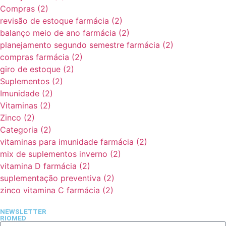
Compras
(2)
revisão de estoque farmácia
(2)
balanço meio de ano farmácia
(2)
planejamento segundo semestre farmácia
(2)
compras farmácia
(2)
giro de estoque
(2)
Suplementos
(2)
Imunidade
(2)
Vitaminas
(2)
Zinco
(2)
Categoria
(2)
vitaminas para imunidade farmácia
(2)
mix de suplementos inverno
(2)
vitamina D farmácia
(2)
suplementação preventiva
(2)
zinco vitamina C farmácia
(2)
NEWSLETTER
RIOMED