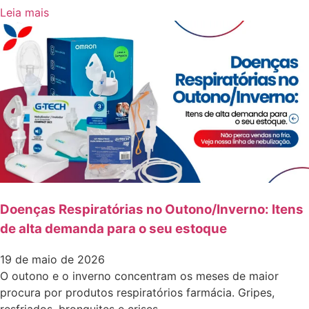
Leia mais
Doenças Respiratórias no Outono/Inverno: Itens
de alta demanda para o seu estoque
19 de maio de 2026
O outono e o inverno concentram os meses de maior
procura por produtos respiratórios farmácia. Gripes,