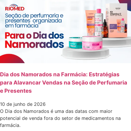
Dia dos Namorados na Farmácia: Estratégias
para Alavancar Vendas na Seção de Perfumaria
e Presentes
10 de junho de 2026
O Dia dos Namorados é uma das datas com maior
potencial de venda fora do setor de medicamentos na
farmácia.