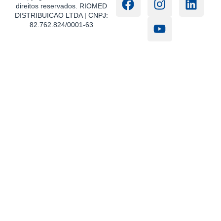
direitos reservados. RIOMED
DISTRIBUICAO LTDA | CNPJ:
82.762.824/0001-63