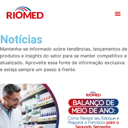
Notícias
Mantenha-se informado sobre tendências, lançamentos de
produtos e insights do setor para se manter competitivo e
atualizado. Aproveite essa fonte de informação exclusiva
e esteja sempre um passo à frente.