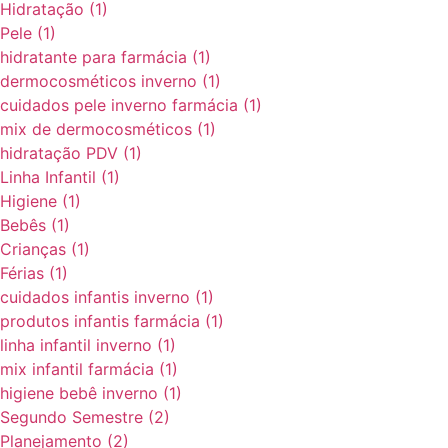
Hidratação
(1)
Pele
(1)
hidratante para farmácia
(1)
dermocosméticos inverno
(1)
cuidados pele inverno farmácia
(1)
mix de dermocosméticos
(1)
hidratação PDV
(1)
Linha Infantil
(1)
Higiene
(1)
Bebês
(1)
Crianças
(1)
Férias
(1)
cuidados infantis inverno
(1)
produtos infantis farmácia
(1)
linha infantil inverno
(1)
mix infantil farmácia
(1)
higiene bebê inverno
(1)
Segundo Semestre
(2)
Planejamento
(2)