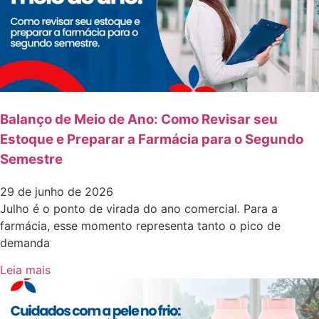
Balanço de Meio de Ano: Como Revisar seu
Estoque e Preparar a Farmácia para o Segundo
Semestre
29 de junho de 2026
Julho é o ponto de virada do ano comercial. Para a
farmácia, esse momento representa tanto o pico de
demanda
Leia mais