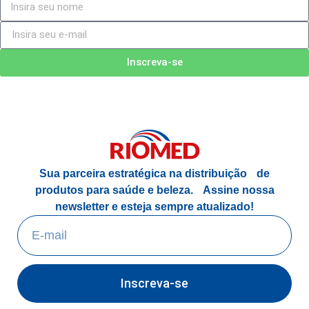
Inscreva-se
Sua parceira estratégica na distribuição de
produtos para saúde e beleza.
Assine nossa
newsletter e esteja sempre atualizado!
Inscreva-se