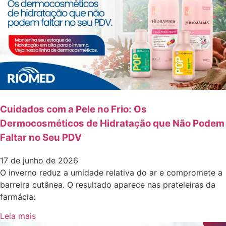
Cuidados com a Pele no Frio: Os
Dermocosméticos de Hidratação que Não Podem
Faltar no Seu PDV
17 de junho de 2026
O inverno reduz a umidade relativa do ar e compromete a
barreira cutânea. O resultado aparece nas prateleiras da
farmácia:
Leia mais