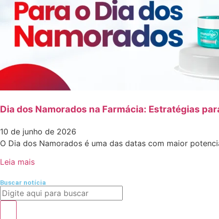
Dia dos Namorados na Farmácia: Estratégias par
10 de junho de 2026
O Dia dos Namorados é uma das datas com maior potencia
Leia mais
Buscar notícia