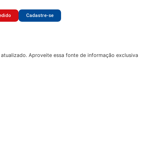
edido
Cadastre-se
atualizado. Aproveite essa fonte de informação exclusiva