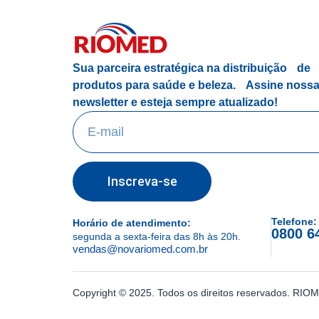
Sua parceira estratégica na distribuição de
produtos para saúde e beleza.
Assine noss
newsletter e esteja sempre atualizado!
Inscreva-se
Telefone:
Horário de atendimento:
0800 6
segunda a sexta-feira das 8h às 20h.
vendas@novariomed.com.br
Copyright © 2025. Todos os direitos reservados. R