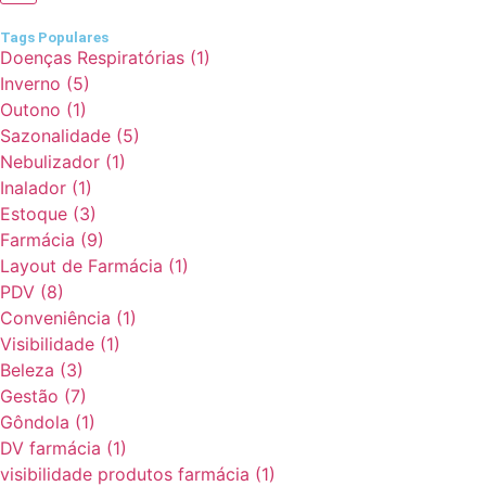
Tags Populares
Doenças Respiratórias
(1)
Inverno
(5)
Outono
(1)
Sazonalidade
(5)
Nebulizador
(1)
Inalador
(1)
Estoque
(3)
Farmácia
(9)
Layout de Farmácia
(1)
PDV
(8)
Conveniência
(1)
Visibilidade
(1)
Beleza
(3)
Gestão
(7)
Gôndola
(1)
DV farmácia
(1)
visibilidade produtos farmácia
(1)