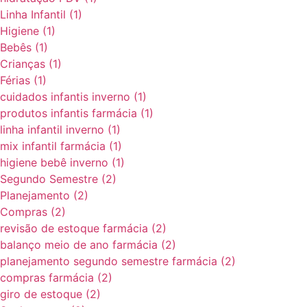
Linha Infantil
(1)
Higiene
(1)
Bebês
(1)
Crianças
(1)
Férias
(1)
cuidados infantis inverno
(1)
produtos infantis farmácia
(1)
linha infantil inverno
(1)
mix infantil farmácia
(1)
higiene bebê inverno
(1)
Segundo Semestre
(2)
Planejamento
(2)
Compras
(2)
revisão de estoque farmácia
(2)
balanço meio de ano farmácia
(2)
planejamento segundo semestre farmácia
(2)
compras farmácia
(2)
giro de estoque
(2)