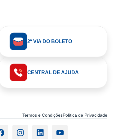
2ª VIA DO BOLETO
CENTRAL DE AJUDA
Termos e Condições
Política de Privacidade