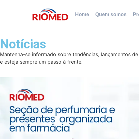
Home
Quem somos
Pr
Notícias
Mantenha-se informado sobre tendências, lançamentos de p
e esteja sempre um passo à frente.