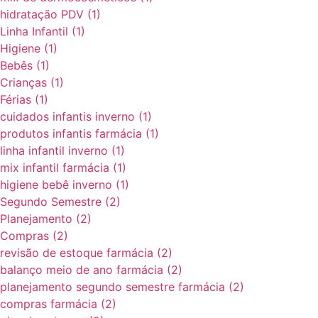
hidratação PDV
(1)
Linha Infantil
(1)
Higiene
(1)
Bebês
(1)
Crianças
(1)
Férias
(1)
cuidados infantis inverno
(1)
produtos infantis farmácia
(1)
linha infantil inverno
(1)
mix infantil farmácia
(1)
higiene bebê inverno
(1)
Segundo Semestre
(2)
Planejamento
(2)
Compras
(2)
revisão de estoque farmácia
(2)
balanço meio de ano farmácia
(2)
planejamento segundo semestre farmácia
(2)
compras farmácia
(2)