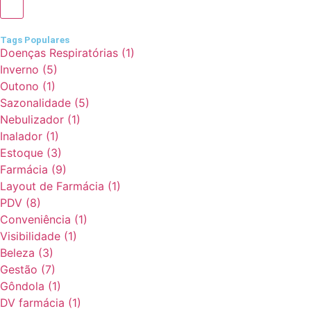
Tags Populares
Doenças Respiratórias
(1)
Inverno
(5)
Outono
(1)
Sazonalidade
(5)
Nebulizador
(1)
Inalador
(1)
Estoque
(3)
Farmácia
(9)
Layout de Farmácia
(1)
PDV
(8)
Conveniência
(1)
Visibilidade
(1)
Beleza
(3)
Gestão
(7)
Gôndola
(1)
DV farmácia
(1)