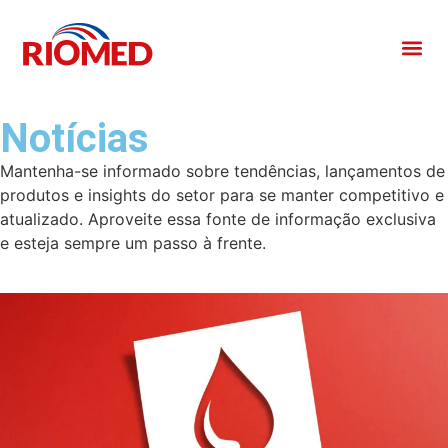
Notícias
Mantenha-se informado sobre tendências, lançamentos de
produtos e insights do setor para se manter competitivo e
atualizado. Aproveite essa fonte de informação exclusiva
e esteja sempre um passo à frente.