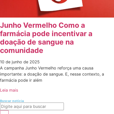
Junho Vermelho Como a
farmácia pode incentivar a
doação de sangue na
comunidade
10 de junho de 2025
A campanha Junho Vermelho reforça uma causa
importante: a doação de sangue. E, nesse contexto, a
farmácia pode ir além
Leia mais
Buscar notícia