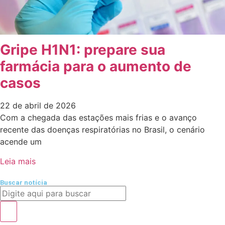
Gripe H1N1: prepare sua
farmácia para o aumento de
casos
22 de abril de 2026
Com a chegada das estações mais frias e o avanço
recente das doenças respiratórias no Brasil, o cenário
acende um
Leia mais
Buscar notícia