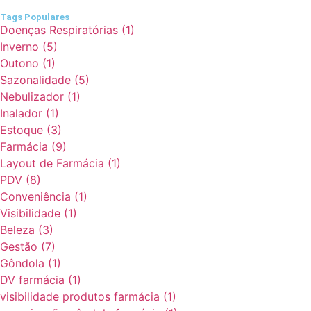
Tags Populares
Doenças Respiratórias
(1)
Inverno
(5)
Outono
(1)
Sazonalidade
(5)
Nebulizador
(1)
Inalador
(1)
Estoque
(3)
Farmácia
(9)
Layout de Farmácia
(1)
PDV
(8)
Conveniência
(1)
Visibilidade
(1)
Beleza
(3)
Gestão
(7)
Gôndola
(1)
DV farmácia
(1)
visibilidade produtos farmácia
(1)