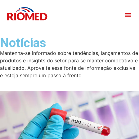
Notícias
Mantenha-se informado sobre tendências, lançamentos de
produtos e insights do setor para se manter competitivo e
atualizado. Aproveite essa fonte de informação exclusiva
e esteja sempre um passo à frente.