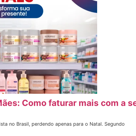
Mães: Como faturar mais com a s
sta no Brasil, perdendo apenas para o Natal. Segundo