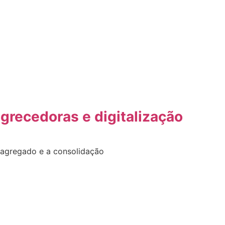
grecedoras e digitalização
 agregado e a consolidação