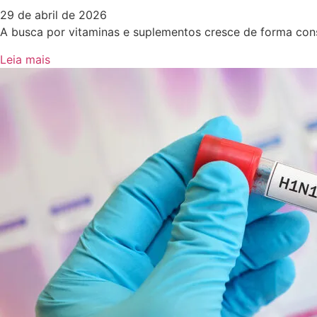
29 de abril de 2026
A busca por vitaminas e suplementos cresce de forma con
Leia mais