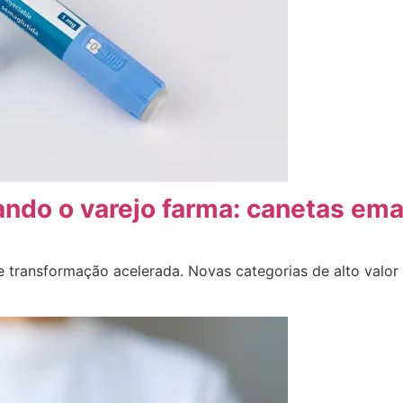
ndo o varejo farma: canetas ema
 transformação acelerada. Novas categorias de alto valor