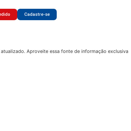
edido
Cadastre-se
atualizado. Aproveite essa fonte de informação exclusiva