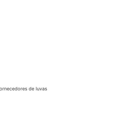
fornecedores de luvas