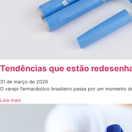
Tendências que estão redesenha
31 de março de 2026
O varejo farmacêutico brasileiro passa por um momento de
Leia mais