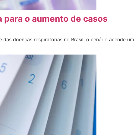
a para o aumento de casos
 das doenças respiratórias no Brasil, o cenário acende um