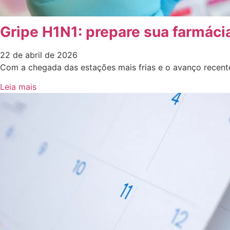
Gripe H1N1: prepare sua farmáci
22 de abril de 2026
Com a chegada das estações mais frias e o avanço recente
Leia mais