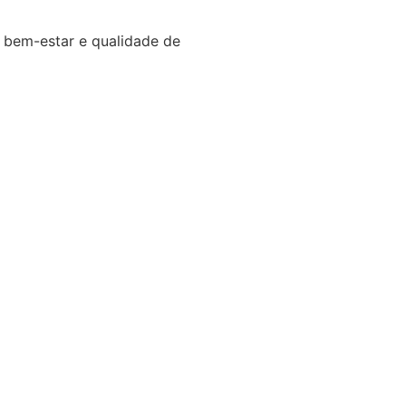
 bem-estar e qualidade de