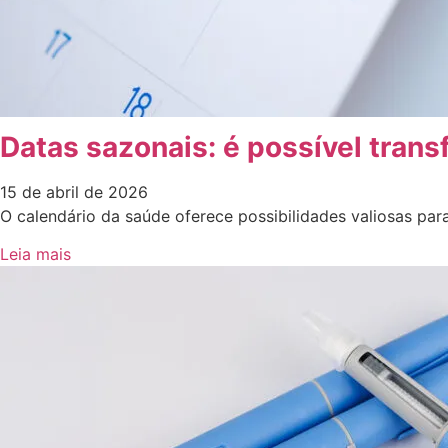
Datas sazonais: é possível tran
15 de abril de 2026
O calendário da saúde oferece possibilidades valiosas pa
Leia mais