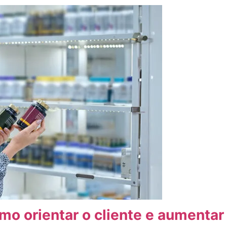
o orientar o cliente e aumentar 