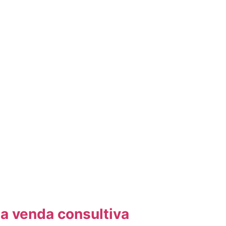
a venda consultiva