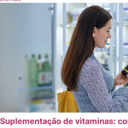
Suplementação de vitaminas: com