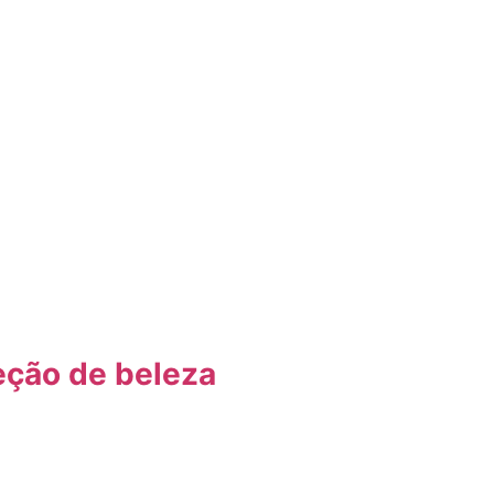
eção de beleza