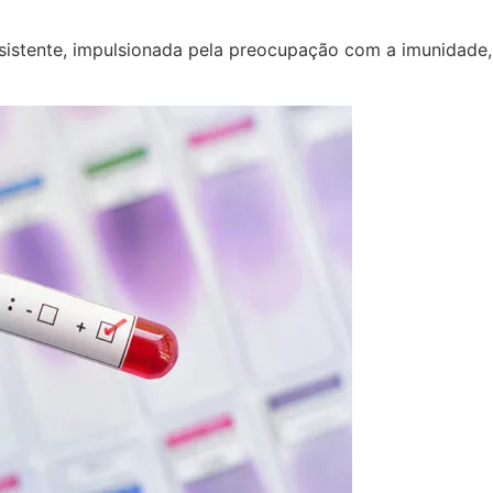
sistente, impulsionada pela preocupação com a imunidade,