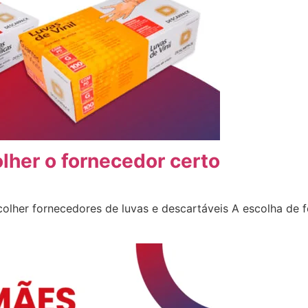
lher o fornecedor certo
colher fornecedores de luvas e descartáveis A escolha de 